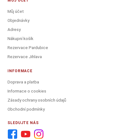
MŮJ ÚČET
Můj účet
Objednávky
Adresy
Nákupní košík
Rezervace Pardubice
Rezervace Jihlava
INFORMACE
Doprava a platba
Informace o cookies
Zásady ochrany osobních údajů
Obchodní podmínky
SLEDUJTE NÁS