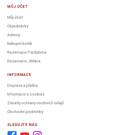
MŮJ ÚČET
Můj účet
Objednávky
Adresy
Nákupní košík
Rezervace Pardubice
Rezervace Jihlava
INFORMACE
Doprava a platba
Informace o cookies
Zásady ochrany osobních údajů
Obchodní podmínky
SLEDUJTE NÁS