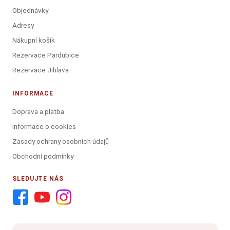
Objednávky
Adresy
Nákupní košík
Rezervace Pardubice
Rezervace Jihlava
INFORMACE
Doprava a platba
Informace o cookies
Zásady ochrany osobních údajů
Obchodní podmínky
SLEDUJTE NÁS