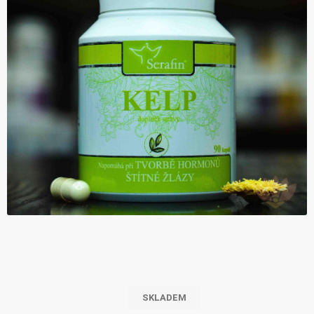
SKLADEM