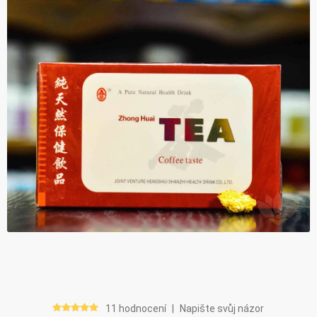
11 hodnocení
|
Napište svůj názor