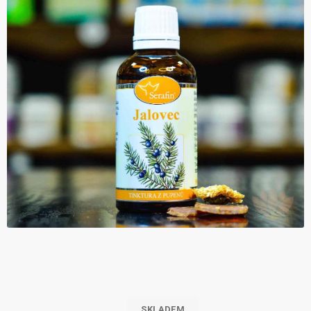
SKLADEM