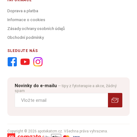
INFORMACE
Doprava a platba
Informace o cookies
Zásady ochrany osobních údajů
Obchodní podmínky
SLEDUJTE NÁS
Novinky do e-mailu
— tipy z fytoterapie a akce, žádný
spam
Copyright © 2026 apotekatcm.cz. Všechna práva vyhrazena.