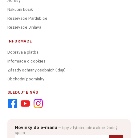
Adresy
Nákupní košík
Rezervace Pardubice
Rezervace Jihlava
INFORMACE
Doprava a platba
Informace o cookies
Zásady ochrany osobních údajů
Obchodní podmínky
SLEDUJTE NÁS
Novinky do e-mailu
— tipy z fytoterapie a akce, žádný
spam