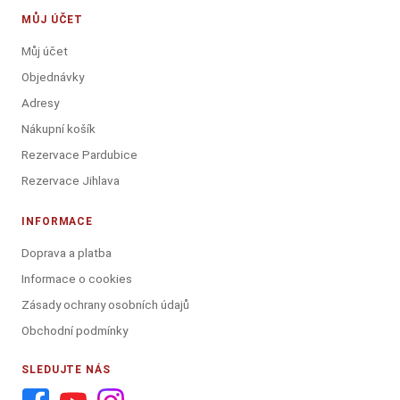
MŮJ ÚČET
Můj účet
Objednávky
Adresy
Nákupní košík
Rezervace Pardubice
Rezervace Jihlava
INFORMACE
Doprava a platba
Informace o cookies
Zásady ochrany osobních údajů
Obchodní podmínky
SLEDUJTE NÁS