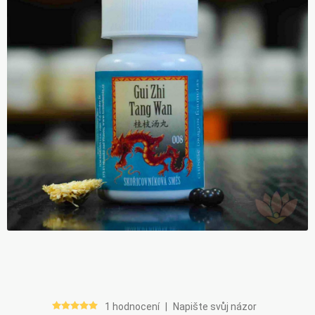
1 hodnocení
|
Napište svůj názor