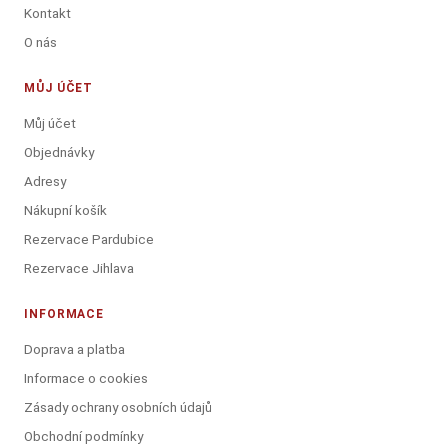
Kontakt
O nás
MŮJ ÚČET
Můj účet
Objednávky
Adresy
Nákupní košík
Rezervace Pardubice
Rezervace Jihlava
INFORMACE
Doprava a platba
Informace o cookies
Zásady ochrany osobních údajů
Obchodní podmínky