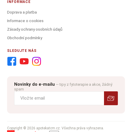
INFORMACE
Doprava a platba
Informace o cookies
Zásady ochrany osobních údajů
Obchodní podmínky
SLEDUJTE NÁS
Novinky do e-mailu
— tipy z fytoterapie a akce, žádný
spam
Copyright © 2026 apotekatcm.cz. Všechna práva vyhrazena.