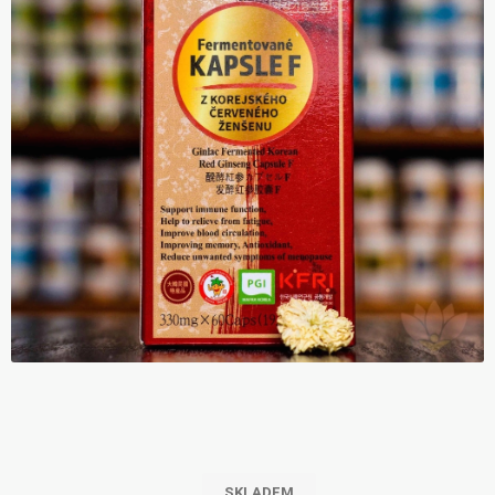
SKLADEM