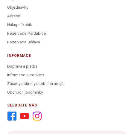
Objednávky
Adresy
Nákupní košík
Rezervace Pardubice
Rezervace Jihlava
INFORMACE
Doprava a platba
Informace o cookies
Zásady ochrany osobních údajů
Obchodní podmínky
SLEDUJTE NÁS