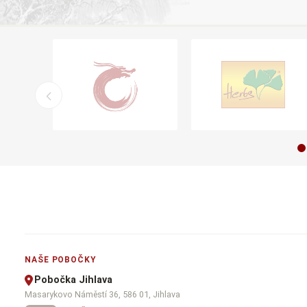
NAŠE POBOČKY
Pobočka Jihlava
Masarykovo Náměstí 36, 586 01, Jihlava