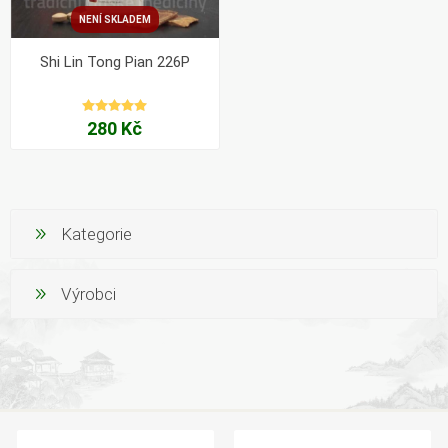
NENÍ SKLADEM
Shi Lin Tong Pian 226P
280 Kč
Kategorie
Výrobci