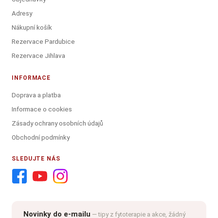
Adresy
Nákupní košík
Rezervace Pardubice
Rezervace Jihlava
INFORMACE
Doprava a platba
Informace o cookies
Zásady ochrany osobních údajů
Obchodní podmínky
SLEDUJTE NÁS
Novinky do e-mailu
— tipy z fytoterapie a akce, žádný