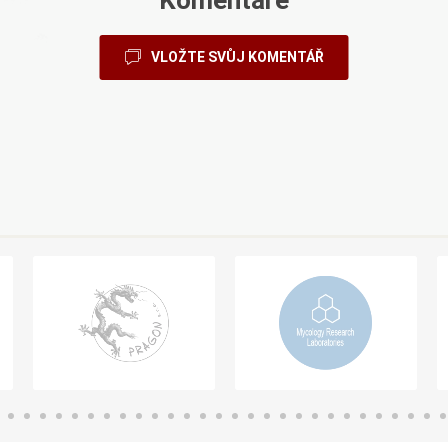
VLOŽTE SVŮJ KOMENTÁŘ