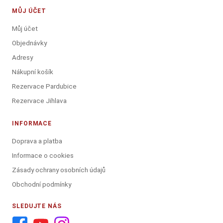
MŮJ ÚČET
Můj účet
Objednávky
Adresy
Nákupní košík
Rezervace Pardubice
Rezervace Jihlava
INFORMACE
Doprava a platba
Informace o cookies
Zásady ochrany osobních údajů
Obchodní podmínky
SLEDUJTE NÁS