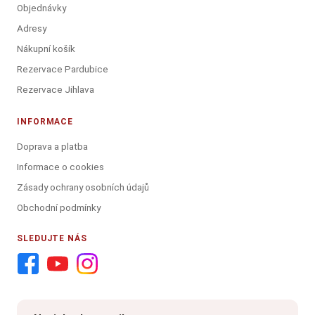
Objednávky
Adresy
Nákupní košík
Rezervace Pardubice
Rezervace Jihlava
INFORMACE
Doprava a platba
Informace o cookies
Zásady ochrany osobních údajů
Obchodní podmínky
SLEDUJTE NÁS