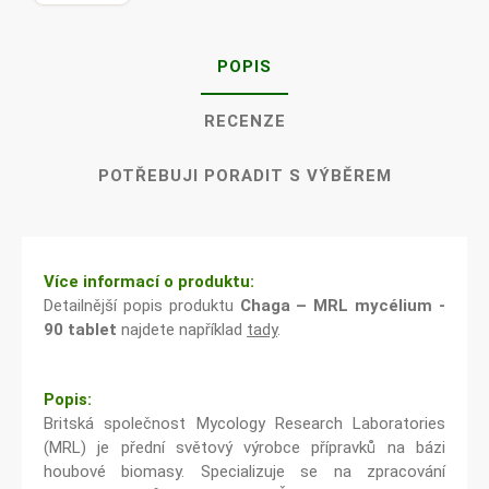
POPIS
RECENZE
POTŘEBUJI PORADIT S VÝBĚREM
Více informací o produktu:
Detailnější popis produktu
Chaga – MRL mycélium -
90 tablet
najdete například
tady
.
Popis:
Britská společnost Mycology Research Laboratories
(MRL) je přední světový výrobce přípravků na bázi
houbové biomasy. Specializuje se na zpracování