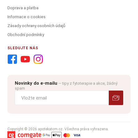
Doprava a platba
Informace o cookies
Zásady ochrany osobních údajů
Obchodní podmínky
SLEDUJTE NÁS
Novinky do e-mailu
— tipy z fytoterapie a akce, žádný
spam
Copyright © 2026 apotekatcm.cz. Všechna práva vyhrazena.