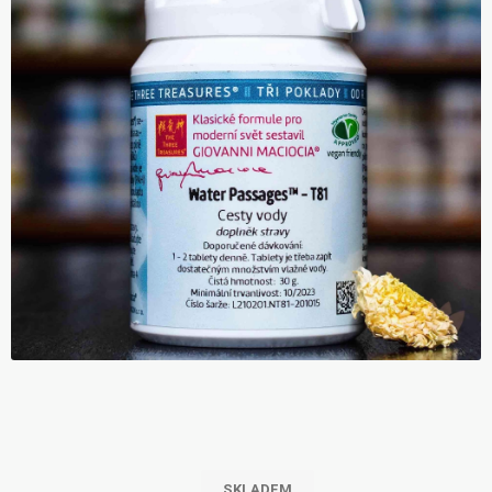
SKLADEM