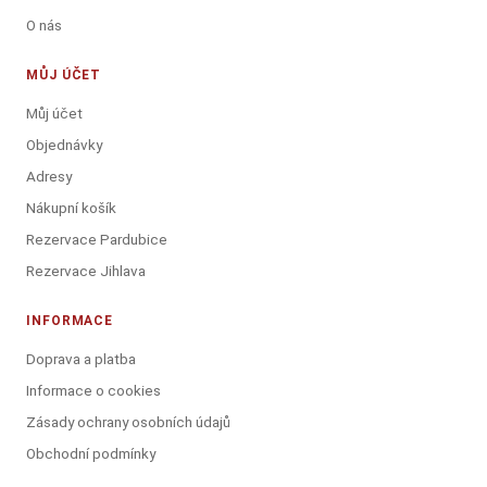
O nás
MŮJ ÚČET
Můj účet
Objednávky
Adresy
Nákupní košík
Rezervace Pardubice
Rezervace Jihlava
INFORMACE
Doprava a platba
Informace o cookies
Zásady ochrany osobních údajů
Obchodní podmínky