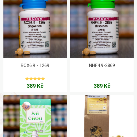
BCX6.9 - 1269
NHF4.9-2869
389 Kč
389 Kč