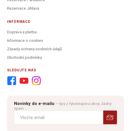
Rezervace Jihlava
INFORMACE
Doprava a platba
Informace o cookies
Zásady ochrany osobních údajů
Obchodní podmínky
SLEDUJTE NÁS
Novinky do e-mailu
— tipy z fytoterapie a akce, žádný
spam