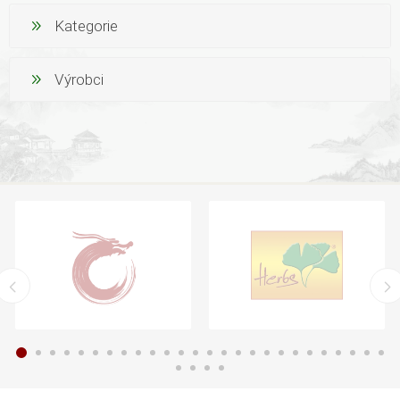
Kategorie
Výrobci