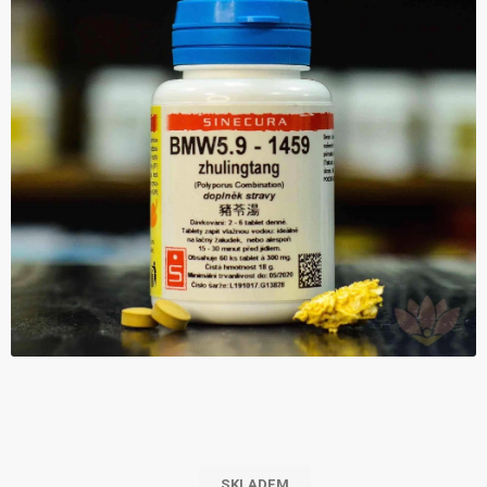
SKLADEM