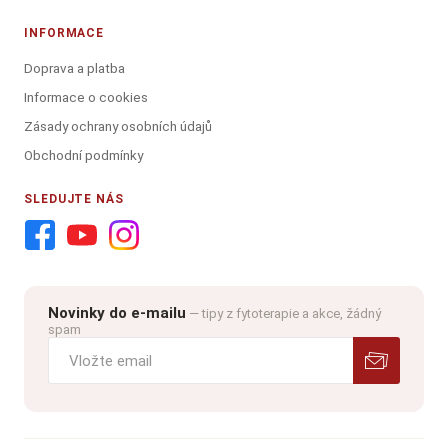
INFORMACE
Doprava a platba
Informace o cookies
Zásady ochrany osobních údajů
Obchodní podmínky
SLEDUJTE NÁS
Novinky do e-mailu
— tipy z fytoterapie a akce, žádný
spam