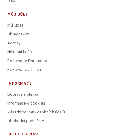
O nás
MŮJ ÚČET
Můj účet
Objednávky
Adresy
Nákupní košík
Rezervace Pardubice
Rezervace Jihlava
INFORMACE
Doprava a platba
Informace o cookies
Zásady ochrany osobních údajů
Obchodní podmínky
SLEDUJTE NÁS