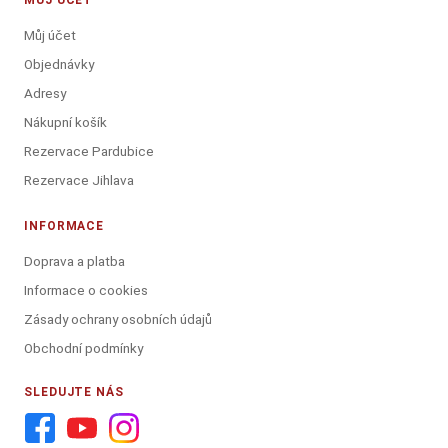
MŮJ ÚČET
Můj účet
Objednávky
Adresy
Nákupní košík
Rezervace Pardubice
Rezervace Jihlava
INFORMACE
Doprava a platba
Informace o cookies
Zásady ochrany osobních údajů
Obchodní podmínky
SLEDUJTE NÁS