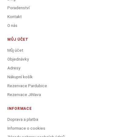
Poradenství
Kontakt
O nás
MŮJ ÚČET
Můj účet
Objednávky
Adresy
Nákupní košík
Rezervace Pardubice
Rezervace Jihlava
INFORMACE
Doprava a platba
Informace o cookies