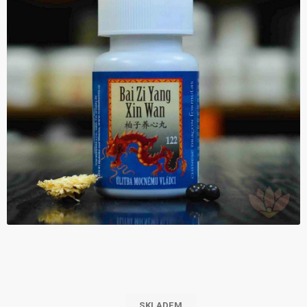
SKLADEM