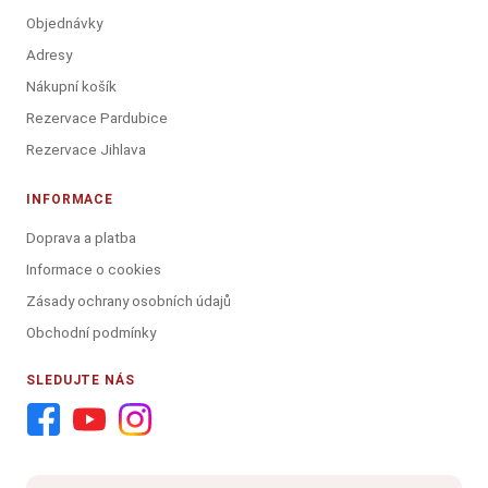
Objednávky
Adresy
Nákupní košík
Rezervace Pardubice
Rezervace Jihlava
INFORMACE
Doprava a platba
Informace o cookies
Zásady ochrany osobních údajů
Obchodní podmínky
SLEDUJTE NÁS