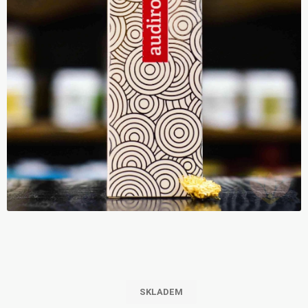
SKLADEM