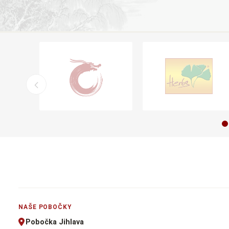
NAŠE POBOČKY
Pobočka Jihlava