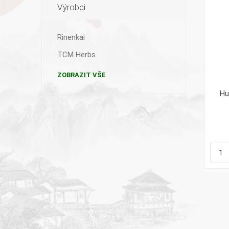
Výrobci
Rinenkai
TCM Herbs
ZOBRAZIT VŠE
Hu