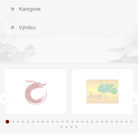
Kategorie
Výrobci