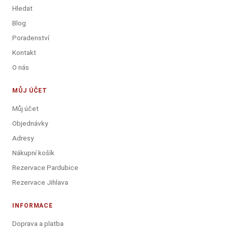
Hledat
Blog
Poradenství
Kontakt
O nás
MŮJ ÚČET
Můj účet
Objednávky
Adresy
Nákupní košík
Rezervace Pardubice
Rezervace Jihlava
INFORMACE
Doprava a platba