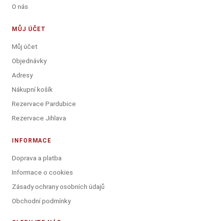
O nás
MŮJ ÚČET
Můj účet
Objednávky
Adresy
Nákupní košík
Rezervace Pardubice
Rezervace Jihlava
INFORMACE
Doprava a platba
Informace o cookies
Zásady ochrany osobních údajů
Obchodní podmínky